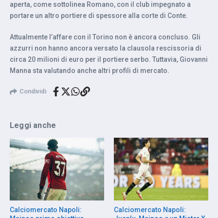
aperta, come sottolinea Romano, con il club impegnato a
portare un altro portiere di spessore alla corte di Conte.
Attualmente l’affare con il Torino non è ancora concluso. Gli
azzurri non hanno ancora versato la clausola rescissoria di
circa 20 milioni di euro per il portiere serbo. Tuttavia, Giovanni
Manna sta valutando anche altri profili di mercato.
Condividi
Leggi anche
Calciomercato Napoli:
Calciomercato Napoli: