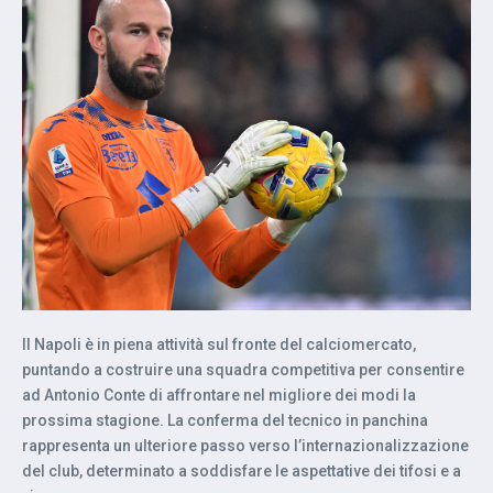
Il Napoli è in piena attività sul fronte del calciomercato,
puntando a costruire una squadra competitiva per consentire
ad Antonio Conte di affrontare nel migliore dei modi la
prossima stagione. La conferma del tecnico in panchina
rappresenta un ulteriore passo verso l’internazionalizzazione
del club, determinato a soddisfare le aspettative dei tifosi e a