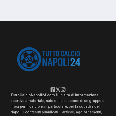
TuttoCalcioNapoli24.com è un sito di informazione
sportiva amatoriale
, nato dalla passione di un gruppo di
tifosi per il calcio e, in particolare, per la squadra del
Napoli. I contenuti pubblicati – articoli, aggiornamenti,