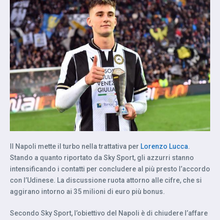
Il Napoli mette il turbo nella trattativa per
Lorenzo Lucca
.
Stando a quanto riportato da Sky Sport, gli azzurri stanno
intensificando i contatti per concludere al più presto l’accordo
con l’Udinese. La discussione ruota attorno alle cifre, che si
aggirano intorno ai 35 milioni di euro più bonus.
Secondo Sky Sport, l’obiettivo del Napoli è di chiudere l’affare