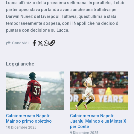
Lucca all’inizio della prossima settimana. In parallelo, il club
partenopeo stava portando avanti anche una trattativa per
Darwin Nunez del Liverpool. Tuttavia, quest’ultima è stata
temporaneamente sospesa, con il Napoli che ha deciso di
puntare con decisione su Lucca.
Condividi
Leggi anche
Calciomercato Napoli:
Calciomercato Napoli:
Mainoo primo obiettivo
Juanlu, Mainoo e un Mister X
per Conte
10 Dicembre 2025
9 Dicembre 2025