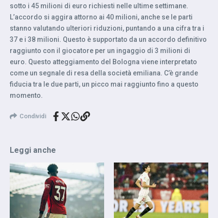
sotto i 45 milioni di euro richiesti nelle ultime settimane.
L’accordo si aggira attorno ai 40 milioni, anche se le parti
stanno valutando ulteriori riduzioni, puntando a una cifra tra i
37 e i 38 milioni. Questo è supportato da un accordo definitivo
raggiunto con il giocatore per un ingaggio di 3 milioni di
euro. Questo atteggiamento del Bologna viene interpretato
come un segnale di resa della società emiliana. C’è grande
fiducia tra le due parti, un picco mai raggiunto fino a questo
momento.
Condividi
Leggi anche