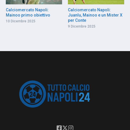
Calciomercato Napoli:
Calciomercato Napoli:
Mainoo primo obiettivo
Juanlu, Mainoo e un Mister X
per Conte
10 Dicembre 2025
9 Dicembre 2025