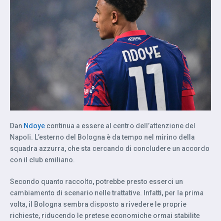
Dan
Ndoye
continua a essere al centro dell’attenzione del
Napoli. L’esterno del Bologna è da tempo nel mirino della
squadra azzurra, che sta cercando di concludere un accordo
con il club emiliano.
Secondo quanto raccolto, potrebbe presto esserci un
cambiamento di scenario nelle trattative. Infatti, per la prima
volta, il Bologna sembra disposto a rivedere le proprie
richieste, riducendo le pretese economiche ormai stabilite