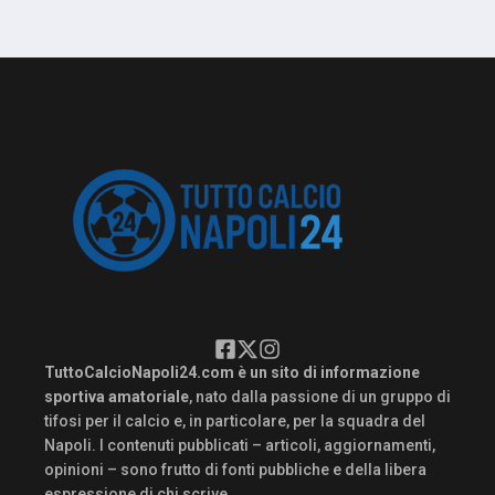
TuttoCalcioNapoli24.com è un sito di informazione
sportiva amatoriale
, nato dalla passione di un gruppo di
tifosi per il calcio e, in particolare, per la squadra del
Napoli. I contenuti pubblicati – articoli, aggiornamenti,
opinioni – sono frutto di fonti pubbliche e della libera
espressione di chi scrive.