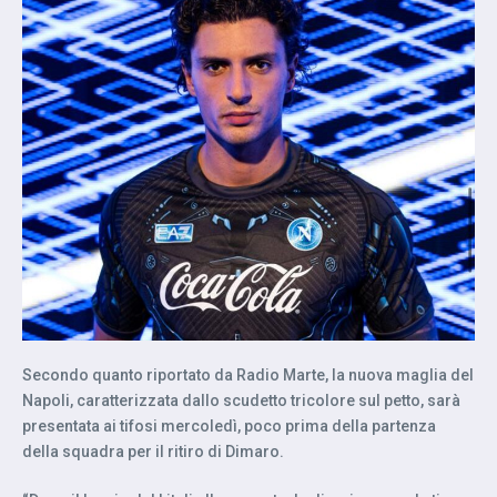
Secondo quanto riportato da Radio Marte, la nuova maglia del
Napoli, caratterizzata dallo scudetto tricolore sul petto, sarà
presentata ai tifosi mercoledì, poco prima della partenza
della squadra per il ritiro di Dimaro.