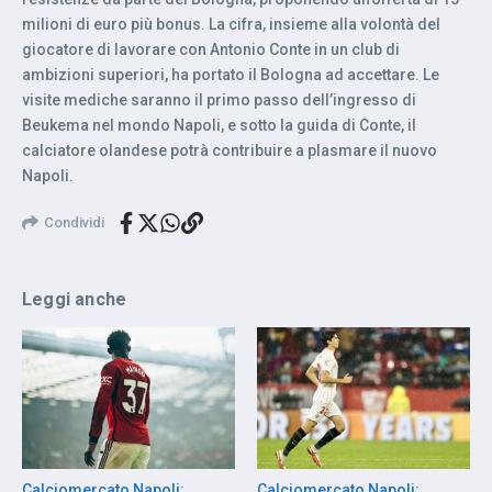
milioni di euro più bonus. La cifra, insieme alla volontà del
giocatore di lavorare con Antonio Conte in un club di
ambizioni superiori, ha portato il Bologna ad accettare. Le
visite mediche saranno il primo passo dell’ingresso di
Beukema nel mondo Napoli, e sotto la guida di Conte, il
calciatore olandese potrà contribuire a plasmare il nuovo
Napoli.
Condividi
Leggi anche
Calciomercato Napoli:
Calciomercato Napoli: