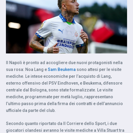
Il Napoli è pronto ad accogliere due nuovi protagonisti nella
sua rosa: Noa Lang e
Sam Beukema
sono attesi per le visite
mediche. Le intese economiche per l’acquisto di Lang,
esterno offensivo del PSV Eindhoven, e Beukema, difensore
centrale dal Bologna, sono state formalizzate. Le visite
mediche, programmate per metà luglio, rappresentano
l’ultimo passo prima della firma dei contratti e dell’annuncio
ufficiale da parte del club.
Secondo quanto riportato da Il Corriere dello Sport, i due
giocatori olandesi avranno le visite mediche a Villa Stuart tra