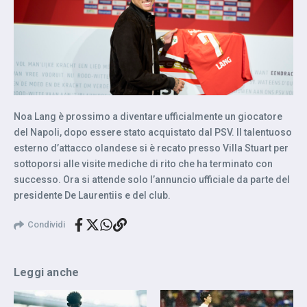
Noa Lang è prossimo a diventare ufficialmente un giocatore
del Napoli, dopo essere stato acquistato dal PSV. Il talentuoso
esterno d’attacco olandese si è recato presso Villa Stuart per
sottoporsi alle visite mediche di rito che ha terminato con
successo. Ora si attende solo l’annuncio ufficiale da parte del
presidente De Laurentiis e del club.
Condividi
Leggi anche