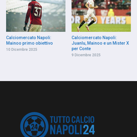
Calciomercato Napoli:
Calciomercato Napoli:
Mainoo primo obiettivo
Juanlu, Mainoo e un Mister X
per Conte
10 Dicembre 2025
9 Dicembre 2025