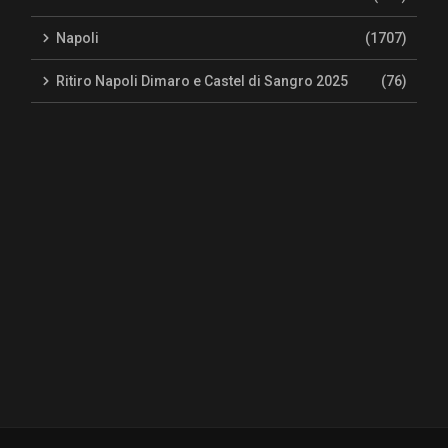
Napoli
(1707)
Ritiro Napoli Dimaro e Castel di Sangro 2025
(76)