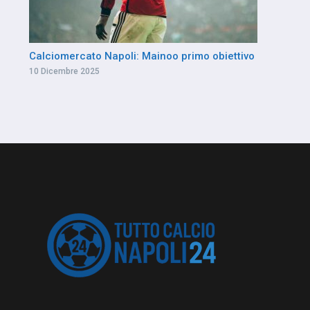
Calciomercato Napoli: Mainoo primo obiettivo
10 Dicembre 2025