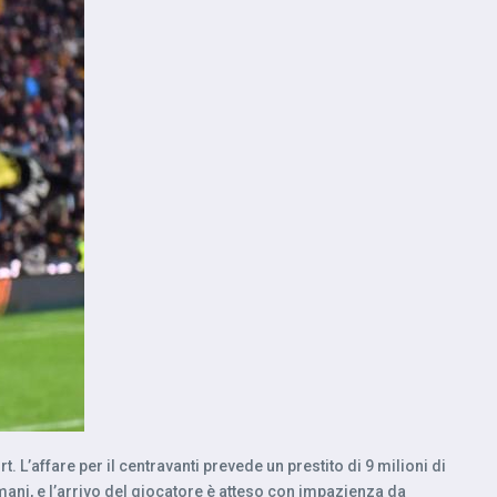
 L’affare per il centravanti prevede un prestito di 9 milioni di
mani, e l’arrivo del giocatore è atteso con impazienza da