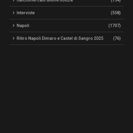
Interviste
(558)
Napoli
(1707)
Ritiro Napoli Dimaro e Castel di Sangro 2025
(76)