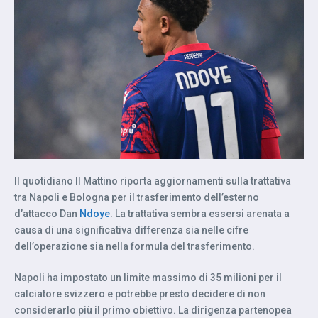
Il quotidiano Il Mattino riporta aggiornamenti sulla trattativa
tra Napoli e Bologna per il trasferimento dell’esterno
d’attacco Dan
Ndoye
. La trattativa sembra essersi arenata a
causa di una significativa differenza sia nelle cifre
dell’operazione sia nella formula del trasferimento.
Napoli ha impostato un limite massimo di 35 milioni per il
calciatore svizzero e potrebbe presto decidere di non
considerarlo più il primo obiettivo. La dirigenza partenopea