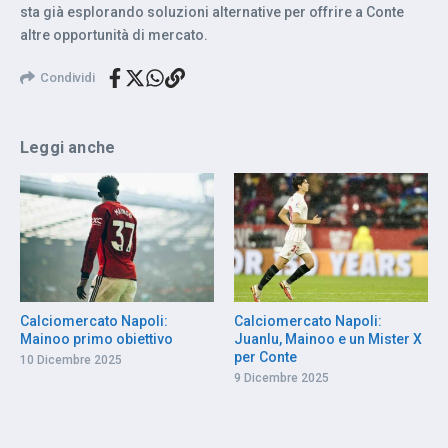
sta già esplorando soluzioni alternative per offrire a Conte
altre opportunità di mercato.
Condividi
Leggi anche
Calciomercato Napoli:
Calciomercato Napoli:
Mainoo primo obiettivo
Juanlu, Mainoo e un Mister X
per Conte
10 Dicembre 2025
9 Dicembre 2025