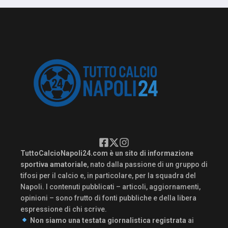
TuttoCalcioNapoli24.com è un sito di informazione
sportiva amatoriale
, nato dalla passione di un gruppo di
tifosi per il calcio e, in particolare, per la squadra del
Napoli. I contenuti pubblicati – articoli, aggiornamenti,
opinioni – sono frutto di fonti pubbliche e della libera
espressione di chi scrive.
Non siamo una testata giornalistica registrata
ai