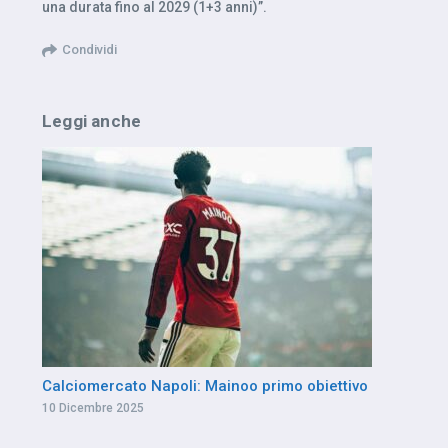
una durata fino al 2029 (1+3 anni)”.
Condividi
Leggi anche
Calciomercato Napoli: Mainoo primo obiettivo
10 Dicembre 2025