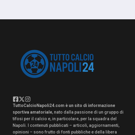
TuttoCalcioNapoli24.com è un sito di informazione
sportiva amatoriale
, nato dalla passione di un gruppo di
tifosi per il calcio e, in particolare, per la squadra del
Napoli. I contenuti pubblicati – articoli, aggiornamenti,
opinioni – sono frutto di fonti pubbliche e della libera