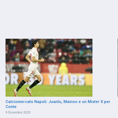
Calciomercato Napoli: Juanlu, Mainoo e un Mister X per
Conte
9 Dicembre 2025