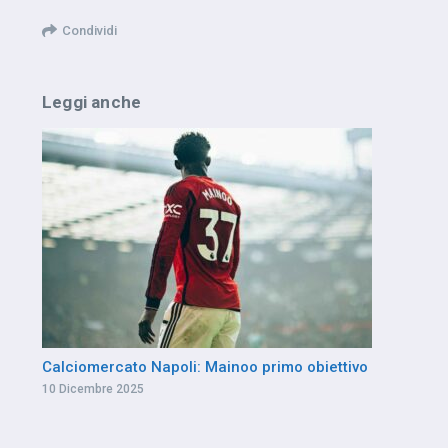
Condividi
Leggi anche
Calciomercato Napoli: Mainoo primo obiettivo
10 Dicembre 2025