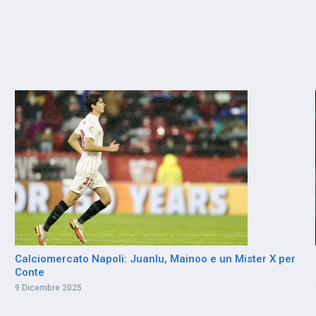
Calciomercato Napoli: Juanlu, Mainoo e un Mister X per
Conte
9 Dicembre 2025