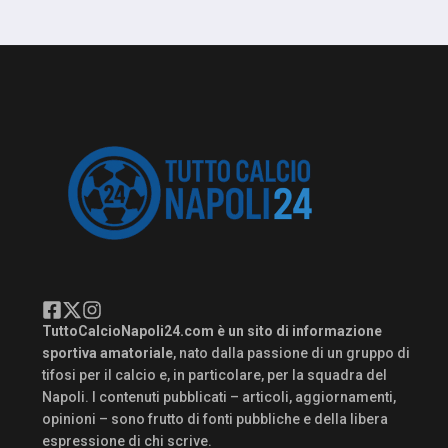
TuttoCalcioNapoli24.com è un sito di informazione
sportiva amatoriale
, nato dalla passione di un gruppo di
tifosi per il calcio e, in particolare, per la squadra del
Napoli. I contenuti pubblicati – articoli, aggiornamenti,
opinioni – sono frutto di fonti pubbliche e della libera
espressione di chi scrive.