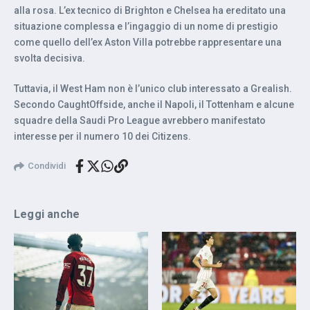
alla rosa. L’ex tecnico di Brighton e Chelsea ha ereditato una
situazione complessa e l’ingaggio di un nome di prestigio
come quello dell’ex Aston Villa potrebbe rappresentare una
svolta decisiva.
Tuttavia, il West Ham non è l’unico club interessato a Grealish.
Secondo CaughtOffside, anche il Napoli, il Tottenham e alcune
squadre della Saudi Pro League avrebbero manifestato
interesse per il numero 10 dei Citizens.
Condividi
Leggi anche