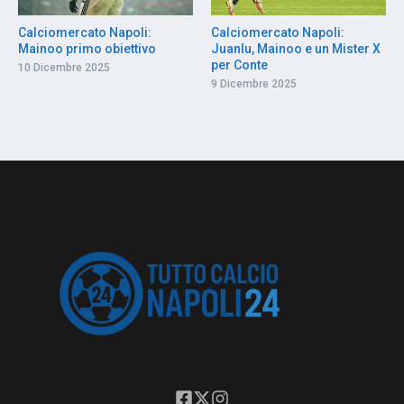
Calciomercato Napoli:
Calciomercato Napoli:
Mainoo primo obiettivo
Juanlu, Mainoo e un Mister X
per Conte
10 Dicembre 2025
9 Dicembre 2025