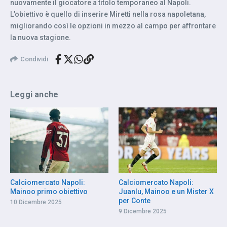
nuovamente il giocatore a titolo temporaneo al Napoli.
L’obiettivo è quello di inserire Miretti nella rosa napoletana,
migliorando così le opzioni in mezzo al campo per affrontare
la nuova stagione.
Condividi
Leggi anche
Calciomercato Napoli:
Calciomercato Napoli:
Mainoo primo obiettivo
Juanlu, Mainoo e un Mister X
per Conte
10 Dicembre 2025
9 Dicembre 2025