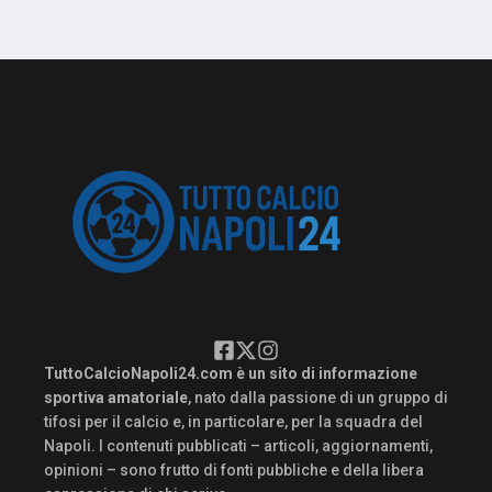
TuttoCalcioNapoli24.com è un sito di informazione
sportiva amatoriale
, nato dalla passione di un gruppo di
tifosi per il calcio e, in particolare, per la squadra del
Napoli. I contenuti pubblicati – articoli, aggiornamenti,
opinioni – sono frutto di fonti pubbliche e della libera