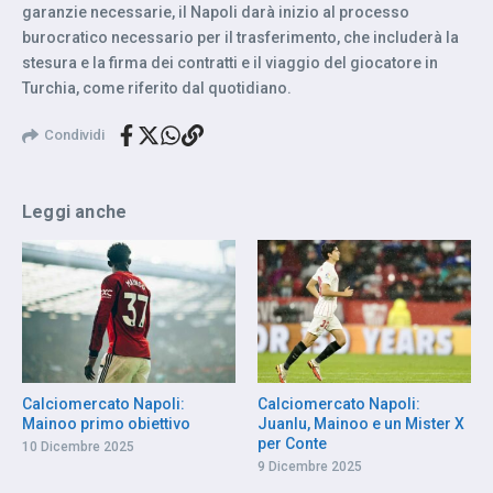
garanzie necessarie, il Napoli darà inizio al processo
burocratico necessario per il trasferimento, che includerà la
stesura e la firma dei contratti e il viaggio del giocatore in
Turchia, come riferito dal quotidiano.
Condividi
Leggi anche
Calciomercato Napoli:
Calciomercato Napoli:
Mainoo primo obiettivo
Juanlu, Mainoo e un Mister X
per Conte
10 Dicembre 2025
9 Dicembre 2025