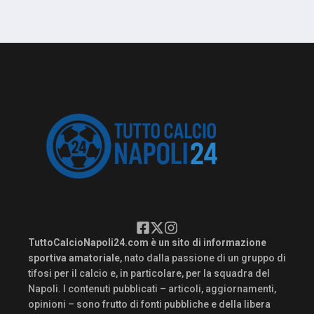
TuttoCalcioNapoli24.com è un sito di informazione
sportiva amatoriale
, nato dalla passione di un gruppo di
tifosi per il calcio e, in particolare, per la squadra del
Napoli. I contenuti pubblicati – articoli, aggiornamenti,
opinioni – sono frutto di fonti pubbliche e della libera