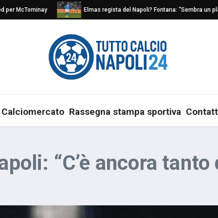
er McTominay
Elmas regista del Napoli? Fontana: “Sembra un play nat
Calciomercato
Rassegna stampa sportiva
Contatt
apoli: “C’è ancora tanto 