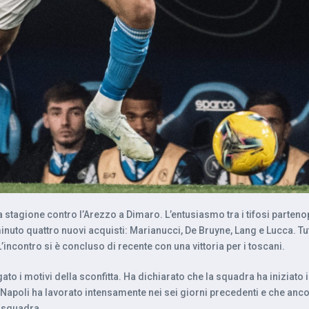
a stagione contro l’Arezzo a Dimaro. L’entusiasmo tra i tifosi parteno
uto quattro nuovi acquisti: Marianucci, De Bruyne, Lang e Lucca. Tutta
L’incontro si è concluso di recente con una vittoria per i toscani.
to i motivi della sconfitta. Ha dichiarato che la squadra ha iniziato 
 il Napoli ha lavorato intensamente nei sei giorni precedenti e che anc
a squadra.