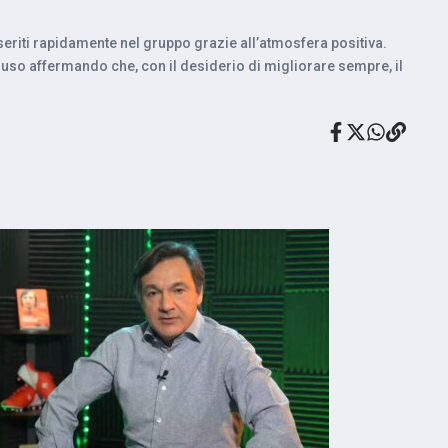
seriti rapidamente nel gruppo grazie all’atmosfera positiva.
uso affermando che, con il desiderio di migliorare sempre, il