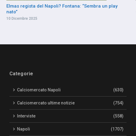
Elmas regista del Napoli? Fontana: “Sembra un play
nato”
10 Dicembre 2025
Categorie
Calciomercato Napoli
(630)
Calciomercato ultime notizie
(754)
Interviste
(558)
Napoli
(1707)