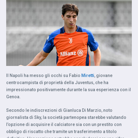
Il Napoli ha messo gli occhi su Fabio
Miretti
, giovane
centrocampista di proprietà della Juventus, che ha
impressionato positivamente durante la sua esperienza con il
Genoa.
Secondo le indiscrezioni di Gianluca Di Marzio, noto
giornalista di Sky, la società partenopea starebbe valutando
l’opzione di acquisire il calciatore sia con un prestito con
obbligo di riscatto che tramite un trasferimento a titolo