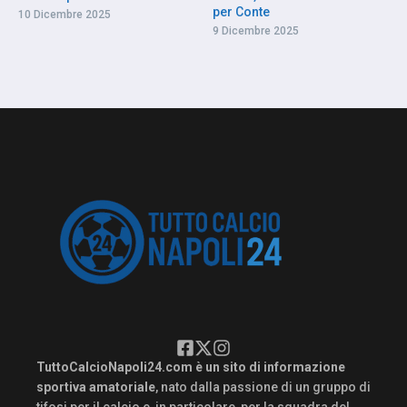
per Conte
10 Dicembre 2025
9 Dicembre 2025
TuttoCalcioNapoli24.com è un sito di informazione
sportiva amatoriale
, nato dalla passione di un gruppo di