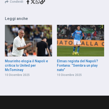
Condividi
Leggi anche
Mourinho elogia il Napoli e
Elmas regista del Napoli?
critica lo United per
Fontana: “Sembra un play
McTominay
nato”
10 Dicembre 2025
10 Dicembre 2025