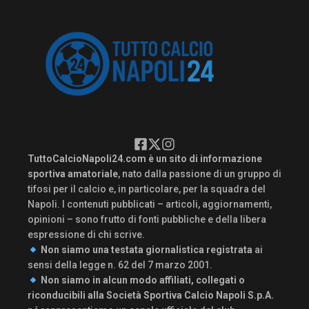
TuttoCalcioNapoli24.com è un sito di informazione
sportiva amatoriale
, nato dalla passione di un gruppo di
tifosi per il calcio e, in particolare, per la squadra del
Napoli. I contenuti pubblicati – articoli, aggiornamenti,
opinioni – sono frutto di fonti pubbliche e della libera
espressione di chi scrive.
Non siamo una testata giornalistica registrata
ai
sensi della legge n. 62 del 7 marzo 2001.
Non siamo in alcun modo affiliati, collegati o
riconducibili alla Società Sportiva Calcio Napoli S.p.A.