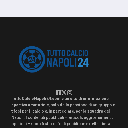
TuttoCalcioNapoli24.com è un sito di informazione
sportiva amatoriale
, nato dalla passione di un gruppo di
tifosi per il calcio e, in particolare, per la squadra del
Napoli. I contenuti pubblicati – articoli, aggiornamenti,
opinioni – sono frutto di fonti pubbliche e della libera