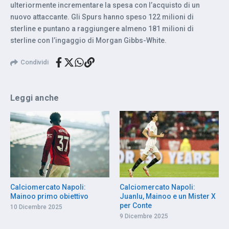
ulteriormente incrementare la spesa con l’acquisto di un
nuovo attaccante. Gli Spurs hanno speso 122 milioni di
sterline e puntano a raggiungere almeno 181 milioni di
sterline con l’ingaggio di Morgan Gibbs-White.
Condividi
Leggi anche
Calciomercato Napoli:
Calciomercato Napoli:
Mainoo primo obiettivo
Juanlu, Mainoo e un Mister X
per Conte
10 Dicembre 2025
9 Dicembre 2025