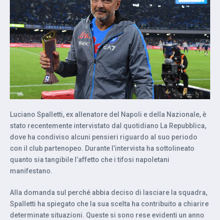
Luciano Spalletti, ex allenatore del Napoli e della Nazionale, è
stato recentemente intervistato dal quotidiano La Repubblica,
dove ha condiviso alcuni pensieri riguardo al suo periodo
con il club partenopeo. Durante l’intervista ha sottolineato
quanto sia tangibile l’affetto che i tifosi napoletani
manifestano.
Alla domanda sul perché abbia deciso di lasciare la squadra,
Spalletti ha spiegato che la sua scelta ha contribuito a chiarire
determinate situazioni. Queste si sono rese evidenti un anno