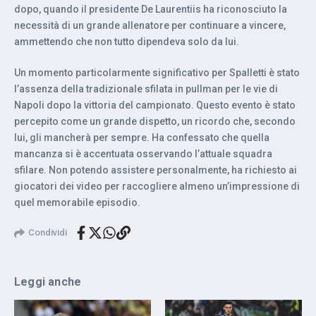
dopo, quando il presidente De Laurentiis ha riconosciuto la
necessità di un grande allenatore per continuare a vincere,
ammettendo che non tutto dipendeva solo da lui.
Un momento particolarmente significativo per Spalletti è stato
l’assenza della tradizionale sfilata in pullman per le vie di
Napoli dopo la vittoria del campionato. Questo evento è stato
percepito come un grande dispetto, un ricordo che, secondo
lui, gli mancherà per sempre. Ha confessato che quella
mancanza si è accentuata osservando l’attuale squadra
sfilare. Non potendo assistere personalmente, ha richiesto ai
giocatori dei video per raccogliere almeno un’impressione di
quel memorabile episodio.
Condividi
Leggi anche