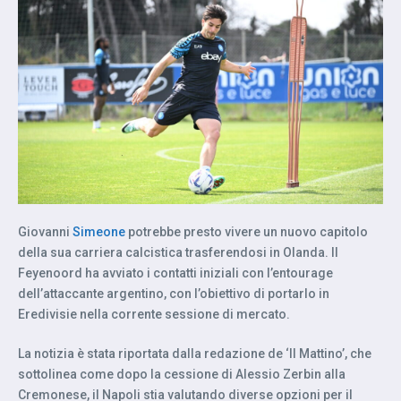
Giovanni
Simeone
potrebbe presto vivere un nuovo capitolo
della sua carriera calcistica trasferendosi in Olanda. Il
Feyenoord ha avviato i contatti iniziali con l’entourage
dell’attaccante argentino, con l’obiettivo di portarlo in
Eredivisie nella corrente sessione di mercato.
La notizia è stata riportata dalla redazione de ‘Il Mattino’, che
sottolinea come dopo la cessione di Alessio Zerbin alla
Cremonese, il Napoli stia valutando diverse opzioni per il