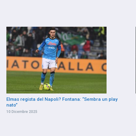
Elmas regista del Napoli? Fontana: “Sembra un play
nato”
10 Dicembre 2025