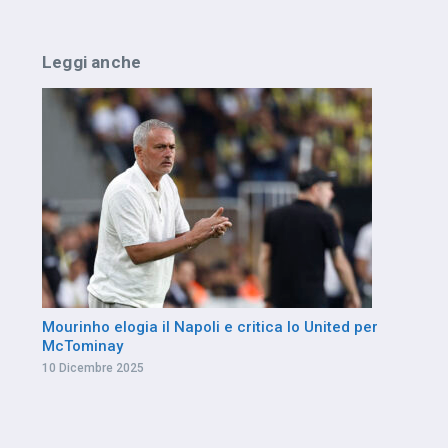
Leggi anche
Mourinho elogia il Napoli e critica lo United per
McTominay
10 Dicembre 2025