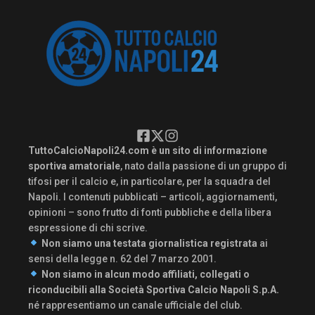
TuttoCalcioNapoli24.com è un sito di informazione
sportiva amatoriale
, nato dalla passione di un gruppo di
tifosi per il calcio e, in particolare, per la squadra del
Napoli. I contenuti pubblicati – articoli, aggiornamenti,
opinioni – sono frutto di fonti pubbliche e della libera
espressione di chi scrive.
Non siamo una testata giornalistica registrata
ai
sensi della legge n. 62 del 7 marzo 2001.
Non siamo in alcun modo affiliati, collegati o
riconducibili alla Società Sportiva Calcio Napoli S.p.A.
né rappresentiamo un canale ufficiale del club.