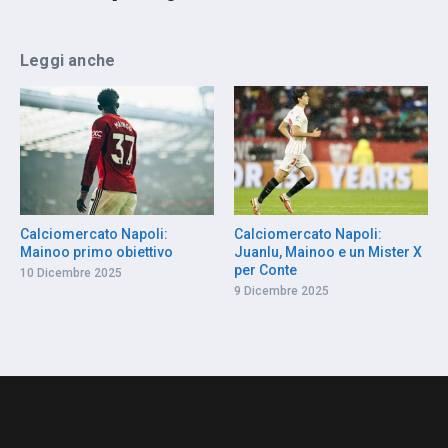
Leggi anche
Calciomercato Napoli:
Calciomercato Napoli:
Mainoo primo obiettivo
Juanlu, Mainoo e un Mister X
per Conte
10 Dicembre 2025
9 Dicembre 2025