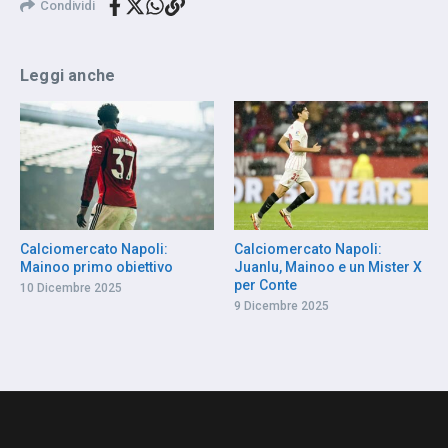
Condividi
Leggi anche
Calciomercato Napoli:
Calciomercato Napoli:
Mainoo primo obiettivo
Juanlu, Mainoo e un Mister X
per Conte
10 Dicembre 2025
9 Dicembre 2025