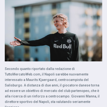
Secondo quanto riportato dalla redazione di
TuttoMercatoWeb.com, il Napoli sarebbe nuovamente
interessato a Maurits Kjaergaard, centrocampista del
Salisburgo. A distanza di due anni, il giocatore danese torna
ad essere un obiettivo di mercato del club partenopeo, che è
alla ricerca di un rinforzo a centrocampo. Giovanni Manna, il
direttore sportivo del Napoli, sta valutando seriamente