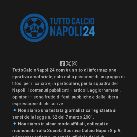
TuttoCalcioNapoli24.com è un sito di informazione
sportiva amatoriale
, nato dalla passione di un gruppo di
tifosi per il calcio e, in particolare, per la squadra del
Napoli. I contenuti pubblicati – articoli, aggiornamenti,
opinioni – sono frutto di fonti pubbliche e della libera
espressione di chi scrive.
Non siamo una testata giornalistica registrata
ai
sensi della legge n. 62 del 7 marzo 2001.
Non siamo in alcun modo affiliati, collegati o
riconducibili alla Società Sportiva Calcio Napoli S.p.A.