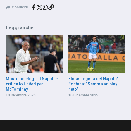
Condividi
Leggi anche
Mourinho elogia il Napoli e
Elmas regista del Napoli?
critica lo United per
Fontana: “Sembra un play
McTominay
nato”
10 Dicembre 2025
10 Dicembre 2025