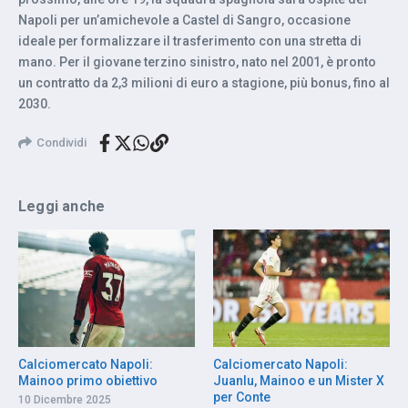
Napoli per un’amichevole a Castel di Sangro, occasione
ideale per formalizzare il trasferimento con una stretta di
mano. Per il giovane terzino sinistro, nato nel 2001, è pronto
un contratto da 2,3 milioni di euro a stagione, più bonus, fino al
2030.
Condividi
Leggi anche
Calciomercato Napoli:
Calciomercato Napoli:
Mainoo primo obiettivo
Juanlu, Mainoo e un Mister X
per Conte
10 Dicembre 2025