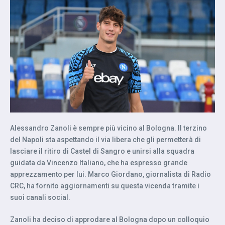
Alessandro Zanoli è sempre più vicino al Bologna. Il terzino
del Napoli sta aspettando il via libera che gli permetterà di
lasciare il ritiro di Castel di Sangro e unirsi alla squadra
guidata da Vincenzo Italiano, che ha espresso grande
apprezzamento per lui. Marco Giordano, giornalista di Radio
CRC, ha fornito aggiornamenti su questa vicenda tramite i
suoi canali social.
Zanoli ha deciso di approdare al Bologna dopo un colloquio