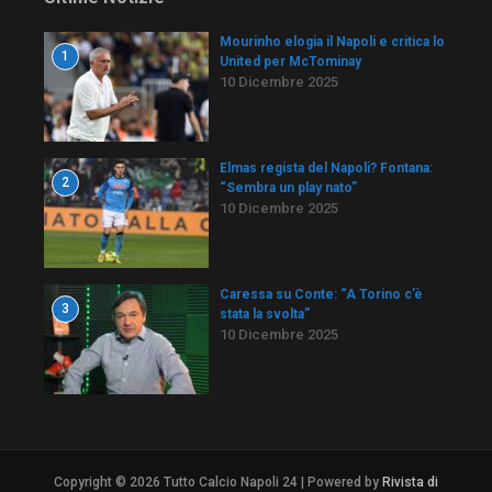
Mourinho elogia il Napoli e critica lo
1
United per McTominay
10 Dicembre 2025
Elmas regista del Napoli? Fontana:
2
“Sembra un play nato”
10 Dicembre 2025
Caressa su Conte: “A Torino c’è
3
stata la svolta”
10 Dicembre 2025
Copyright © 2026 Tutto Calcio Napoli 24 | Powered by
Rivista di