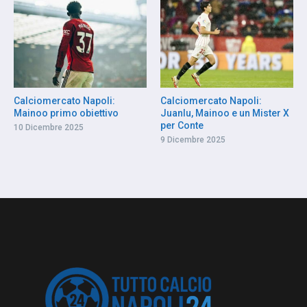
Calciomercato Napoli:
Calciomercato Napoli:
Mainoo primo obiettivo
Juanlu, Mainoo e un Mister X
per Conte
10 Dicembre 2025
9 Dicembre 2025