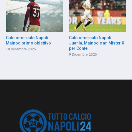
Calciomercato Napoli:
Calciomercato Napoli:
Mainoo primo obiettivo
Juanlu, Mainoo e un Mister X
per Conte
10 Dicembre 2025
9 Dicembre 2025