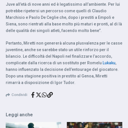
Juve all’età di nove anni ed è legatissimo all’ambiente. Per lui
potrebbe ripetersi un percorso come quelli di Claudio
Marchisio e Paolo De Ceglie che, dopo i prestiti a Empoli e
Siena, sono rientrati alla base molto più maturi e pronti, al di là
delle qualità dei singoli atleti, facendo molto bene”.
Pertanto, Miretti non genererà alcuna plusvalenza per le casse
juventine, anche se sarebbe stato un utile rinforzo per il
bilancio. Le difficoltà del Napoli nel finalizzare l’accordo,
complicate dalla ricerca di un sostituto per Romelu
Lukaku
,
hanno influenzato la decisione dell’entourage del giocatore.
Dopo una stagione positiva in prestito al Genoa, Miretti
rimarrà a disposizione di Igor Tudor.
Condividi
Leggi anche