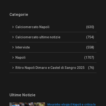
Categorie
Calciomercato Napoli
(630)
Calciomercato ultime notizie
(754)
Interviste
(558)
Napoli
(1707)
Ritiro Napoli Dimaro e Castel di Sangro 2025
(76)
Ultime Notizie
Mourinho elogia il Napoli e critica lo