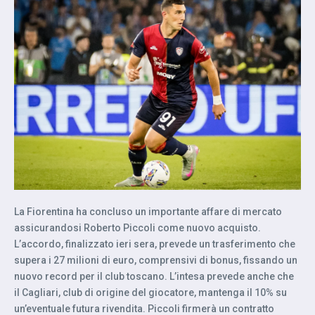
La Fiorentina ha concluso un importante affare di mercato
assicurandosi Roberto Piccoli come nuovo acquisto.
L’accordo, finalizzato ieri sera, prevede un trasferimento che
supera i 27 milioni di euro, comprensivi di bonus, fissando un
nuovo record per il club toscano. L’intesa prevede anche che
il Cagliari, club di origine del giocatore, mantenga il 10% su
un’eventuale futura rivendita. Piccoli firmerà un contratto