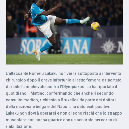
L’attaccante Romelu Lukaku non verrà sottoposto a intervento
chirurgico dopo il grave infortunio al retto femorale riportato
durante l’amichevole contro l’Olympiakos. Lo ha riportato il
quotidiano Il Mattino, confermando che anche il secondo
consulto medico, richiesto a Bruxelles da parte dei dottori
della nazionale belga e del Napoli, ha dato esiti positivi.
Lukaku non dovrà operarsi e non ci sono rischi che lo strappo
muscolare non possa guarire con un accurato percorso di
riabilitazione.