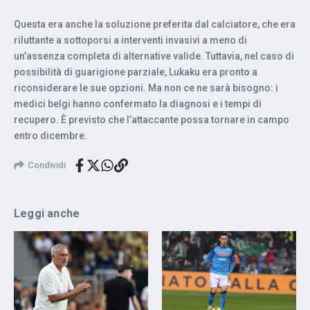
Questa era anche la soluzione preferita dal calciatore, che era
riluttante a sottoporsi a interventi invasivi a meno di
un’assenza completa di alternative valide. Tuttavia, nel caso di
possibilità di guarigione parziale, Lukaku era pronto a
riconsiderare le sue opzioni. Ma non ce ne sarà bisogno: i
medici belgi hanno confermato la diagnosi e i tempi di
recupero. È previsto che l’attaccante possa tornare in campo
entro dicembre.
Condividi
Leggi anche