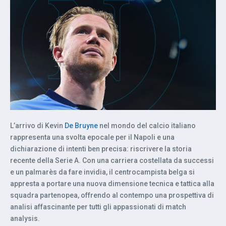
L’arrivo di Kevin
De Bruyne
nel mondo del calcio italiano
rappresenta una svolta epocale per il Napoli e una
dichiarazione di intenti ben precisa: riscrivere la storia
recente della Serie A. Con una carriera costellata da successi
e un palmarès da fare invidia, il centrocampista belga si
appresta a portare una nuova dimensione tecnica e tattica alla
squadra partenopea, offrendo al contempo una prospettiva di
analisi affascinante per tutti gli appassionati di match
analysis.