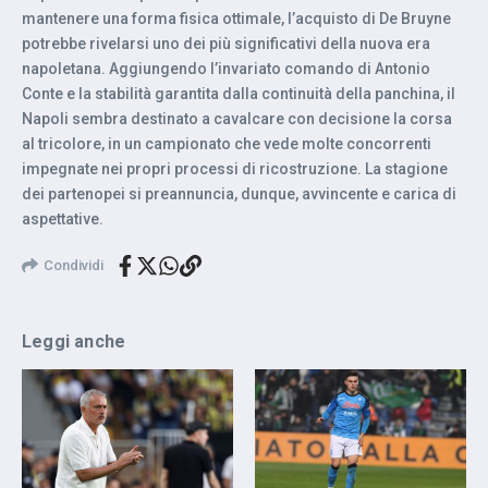
mantenere una forma fisica ottimale, l’acquisto di De Bruyne
potrebbe rivelarsi uno dei più significativi della nuova era
napoletana. Aggiungendo l’invariato comando di Antonio
Conte e la stabilità garantita dalla continuità della panchina, il
Napoli sembra destinato a cavalcare con decisione la corsa
al tricolore, in un campionato che vede molte concorrenti
impegnate nei propri processi di ricostruzione. La stagione
dei partenopei si preannuncia, dunque, avvincente e carica di
aspettative.
Condividi
Leggi anche