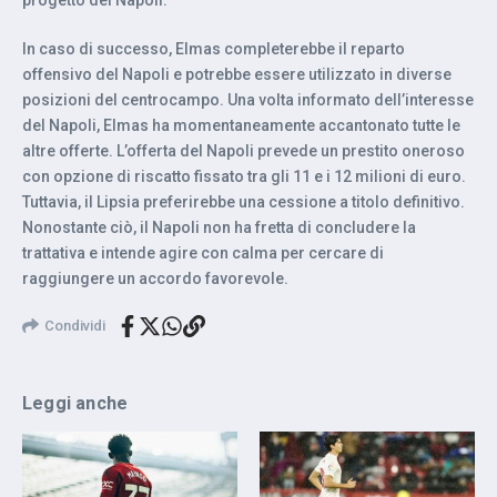
In caso di successo, Elmas completerebbe il reparto
offensivo del Napoli e potrebbe essere utilizzato in diverse
posizioni del centrocampo. Una volta informato dell’interesse
del Napoli, Elmas ha momentaneamente accantonato tutte le
altre offerte. L’offerta del Napoli prevede un prestito oneroso
con opzione di riscatto fissato tra gli 11 e i 12 milioni di euro.
Tuttavia, il Lipsia preferirebbe una cessione a titolo definitivo.
Nonostante ciò, il Napoli non ha fretta di concludere la
trattativa e intende agire con calma per cercare di
raggiungere un accordo favorevole.
Condividi
Leggi anche