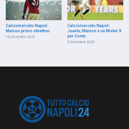
Calciomercato Napoli:
Calciomercato Napoli:
Mainoo primo obiettivo
Juanlu, Mainoo e un Mister X
per Conte
10 Dicembre 2025
9 Dicembre 2025