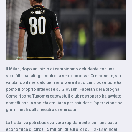
Il Milan, dopo un inizio di campionato deludente con una
sconfitta casalinga contro la neopromossa Cremonese, sta
valutando il mercato per rinforzare il suo centrocampo e ha
posto il proprio interesse su Giovanni Fabbian del Bologna.
Come riporta Tuttomercatoweb, il club rossonero ha avviato i
contatti con la società emiliana per chiudere l’operazione nei
giorni finali della finestra di mercato.
La trattativa potrebbe evolvere rapidamente, con una base
economica di circa 15 milioni di euro, di cui 12-13 milioni