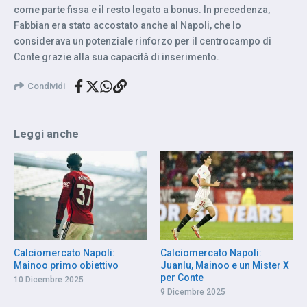
come parte fissa e il resto legato a bonus. In precedenza,
Fabbian era stato accostato anche al Napoli, che lo
considerava un potenziale rinforzo per il centrocampo di
Conte grazie alla sua capacità di inserimento.
Condividi
Leggi anche
Calciomercato Napoli:
Calciomercato Napoli:
Mainoo primo obiettivo
Juanlu, Mainoo e un Mister X
per Conte
10 Dicembre 2025
9 Dicembre 2025