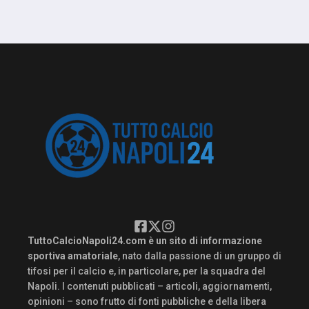
TuttoCalcioNapoli24.com è un sito di informazione
sportiva amatoriale
, nato dalla passione di un gruppo di
tifosi per il calcio e, in particolare, per la squadra del
Napoli. I contenuti pubblicati – articoli, aggiornamenti,
opinioni – sono frutto di fonti pubbliche e della libera