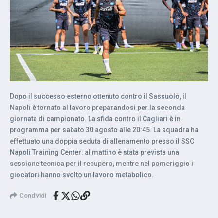
Dopo il successo esterno ottenuto contro il Sassuolo, il
Napoli è tornato al lavoro preparandosi per la seconda
giornata di campionato. La sfida contro il Cagliari è in
programma per sabato 30 agosto alle 20:45. La squadra ha
effettuato una doppia seduta di allenamento presso il SSC
Napoli Training Center: al mattino è stata prevista una
sessione tecnica per il recupero, mentre nel pomeriggio i
giocatori hanno svolto un lavoro metabolico.
Condividi