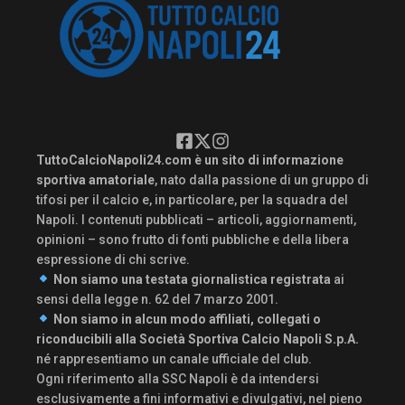
TuttoCalcioNapoli24.com è un sito di informazione
sportiva amatoriale
, nato dalla passione di un gruppo di
tifosi per il calcio e, in particolare, per la squadra del
Napoli. I contenuti pubblicati – articoli, aggiornamenti,
opinioni – sono frutto di fonti pubbliche e della libera
espressione di chi scrive.
Non siamo una testata giornalistica registrata
ai
sensi della legge n. 62 del 7 marzo 2001.
Non siamo in alcun modo affiliati, collegati o
riconducibili alla Società Sportiva Calcio Napoli S.p.A.
né rappresentiamo un canale ufficiale del club.
Ogni riferimento alla SSC Napoli è da intendersi
esclusivamente a fini informativi e divulgativi, nel pieno