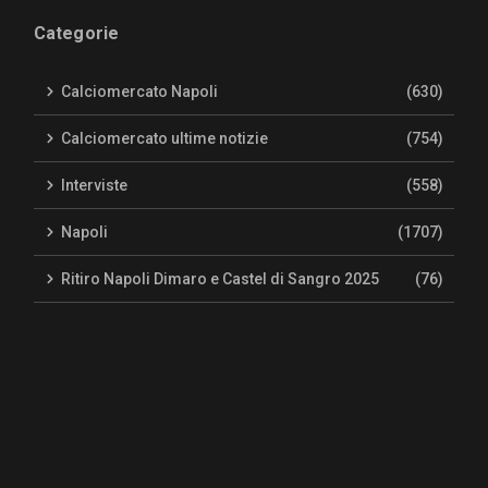
Categorie
Calciomercato Napoli
(630)
Calciomercato ultime notizie
(754)
Interviste
(558)
Napoli
(1707)
Ritiro Napoli Dimaro e Castel di Sangro 2025
(76)