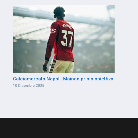
Calciomercato Napoli: Mainoo primo obiettivo
10 Dicembre 2025