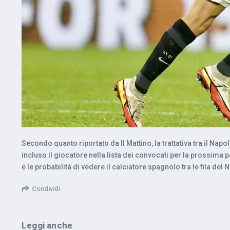
Secondo quanto riportato da Il Mattino, la trattativa tra il Na
incluso il giocatore nella lista dei convocati per la prossima p
e le probabilità di vedere il calciatore spagnolo tra le fila del
Condividi
Leggi anche