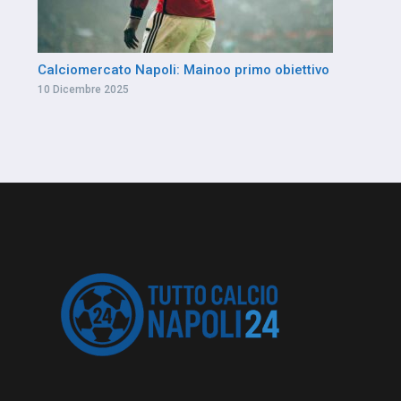
Calciomercato Napoli: Mainoo primo obiettivo
10 Dicembre 2025