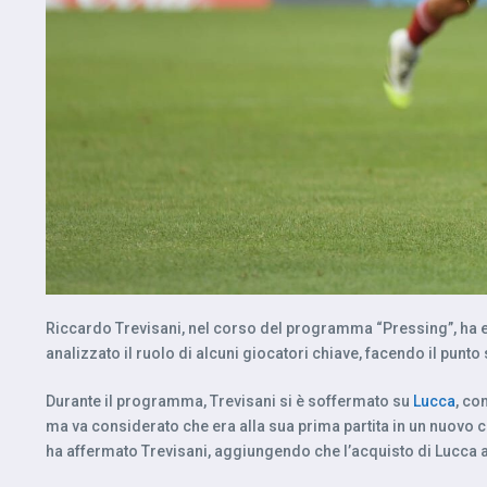
Riccardo Trevisani, nel corso del programma “Pressing”, ha es
analizzato il ruolo di alcuni giocatori chiave, facendo il punto
Durante il programma, Trevisani si è soffermato su
Lucca
, co
ma va considerato che era alla sua prima partita in un nuovo cont
ha affermato Trevisani, aggiungendo che l’acquisto di Lucca ap