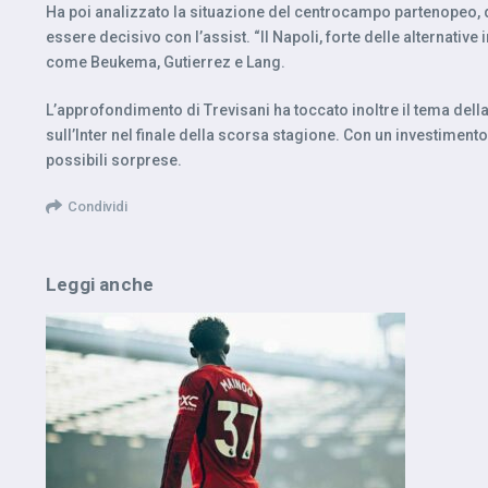
Ha poi analizzato la situazione del centrocampo partenopeo, defi
essere decisivo con l’assist. “Il Napoli, forte delle alternati
come Beukema, Gutierrez e Lang.
L’approfondimento di Trevisani ha toccato inoltre il tema dell
sull’Inter nel finale della scorsa stagione. Con un investimento
possibili sorprese.
Condividi
Leggi anche