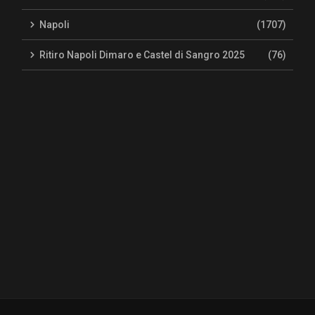
Napoli
(1707)
Ritiro Napoli Dimaro e Castel di Sangro 2025
(76)