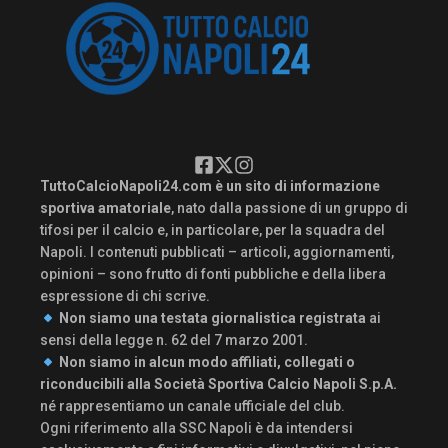
TuttoCalcioNapoli24.com è un sito di informazione
sportiva amatoriale
, nato dalla passione di un gruppo di
tifosi per il calcio e, in particolare, per la squadra del
Napoli. I contenuti pubblicati – articoli, aggiornamenti,
opinioni – sono frutto di fonti pubbliche e della libera
espressione di chi scrive.
Non siamo una testata giornalistica registrata
ai
sensi della legge n. 62 del 7 marzo 2001.
Non siamo in alcun modo affiliati, collegati o
riconducibili alla Società Sportiva Calcio Napoli S.p.A.
né rappresentiamo un canale ufficiale del club.
Ogni riferimento alla SSC Napoli è da intendersi