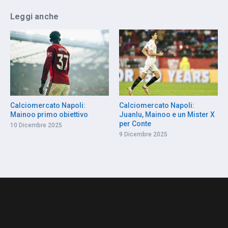
Leggi anche
Calciomercato Napoli:
Calciomercato Napoli:
Mainoo primo obiettivo
Juanlu, Mainoo e un Mister X
per Conte
10 Dicembre 2025
9 Dicembre 2025