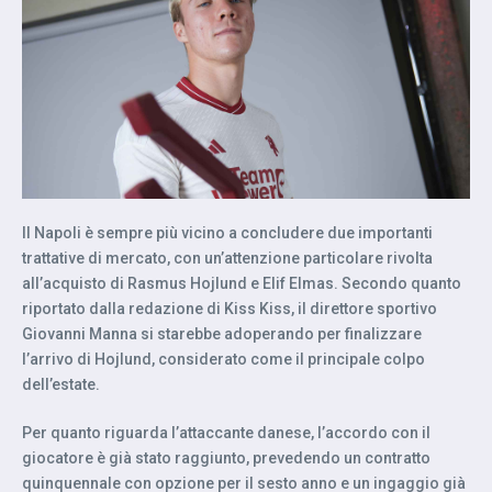
Il Napoli è sempre più vicino a concludere due importanti
trattative di mercato, con un’attenzione particolare rivolta
all’acquisto di Rasmus Hojlund e Elif Elmas. Secondo quanto
riportato dalla redazione di Kiss Kiss, il direttore sportivo
Giovanni Manna si starebbe adoperando per finalizzare
l’arrivo di Hojlund, considerato come il principale colpo
dell’estate.
Per quanto riguarda l’attaccante danese, l’accordo con il
giocatore è già stato raggiunto, prevedendo un contratto
quinquennale con opzione per il sesto anno e un ingaggio già