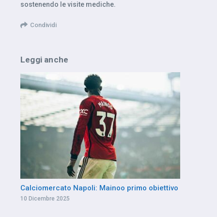
sostenendo le visite mediche.
Condividi
Leggi anche
Calciomercato Napoli: Mainoo primo obiettivo
10 Dicembre 2025