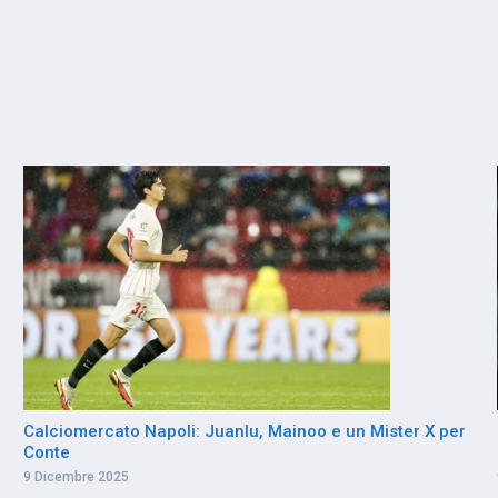
Calciomercato Napoli: Juanlu, Mainoo e un Mister X per
Conte
9 Dicembre 2025