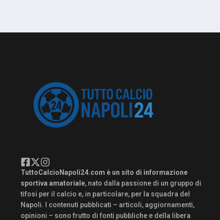
TuttoCalcioNapoli24.com è un sito di informazione
sportiva amatoriale
, nato dalla passione di un gruppo di
tifosi per il calcio e, in particolare, per la squadra del
Napoli. I contenuti pubblicati – articoli, aggiornamenti,
opinioni – sono frutto di fonti pubbliche e della libera