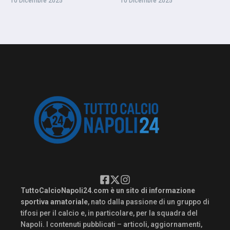
10 Dicembre 2025
10 Dicembre 2025
TuttoCalcioNapoli24.com è un sito di informazione
sportiva amatoriale
, nato dalla passione di un gruppo di
tifosi per il calcio e, in particolare, per la squadra del
Napoli. I contenuti pubblicati – articoli, aggiornamenti,