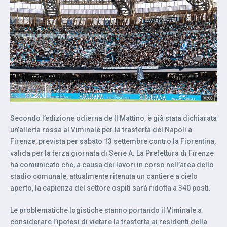
Secondo l’edizione odierna de Il Mattino, è già stata dichiarata
un’allerta rossa al Viminale per la trasferta del Napoli a
Firenze, prevista per sabato 13 settembre contro la Fiorentina,
valida per la terza giornata di Serie A. La Prefettura di Firenze
ha comunicato che, a causa dei lavori in corso nell’area dello
stadio comunale, attualmente ritenuta un cantiere a cielo
aperto, la capienza del settore ospiti sarà ridotta a 340 posti.
Le problematiche logistiche stanno portando il Viminale a
considerare l’ipotesi di vietare la trasferta ai residenti della