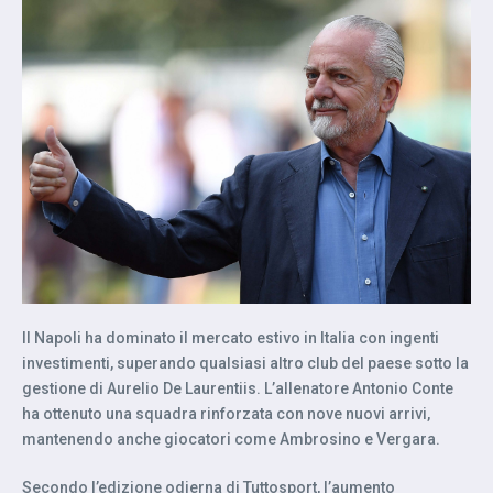
Il Napoli ha dominato il mercato estivo in Italia con ingenti
investimenti, superando qualsiasi altro club del paese sotto la
gestione di Aurelio De Laurentiis. L’allenatore Antonio Conte
ha ottenuto una squadra rinforzata con nove nuovi arrivi,
mantenendo anche giocatori come Ambrosino e Vergara.
Secondo l’edizione odierna di Tuttosport, l’aumento