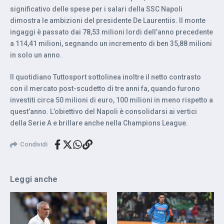
significativo delle spese per i salari della SSC Napoli
dimostra le ambizioni del presidente De Laurentiis. Il monte
ingaggi è passato dai 78,53 milioni lordi dell’anno precedente
a 114,41 milioni, segnando un incremento di ben 35,88 milioni
in solo un anno.
Il quotidiano Tuttosport sottolinea inoltre il netto contrasto
con il mercato post-scudetto di tre anni fa, quando furono
investiti circa 50 milioni di euro, 100 milioni in meno rispetto a
quest’anno. L’obiettivo del Napoli è consolidarsi ai vertici
della Serie A e brillare anche nella Champions League.
Condividi
Leggi anche