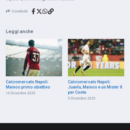
Condividi
Leggi anche
Calciomercato Napoli:
Calciomercato Napoli:
Mainoo primo obiettivo
Juanlu, Mainoo e un Mister X
per Conte
10 Dicembre 2025
9 Dicembre 2025