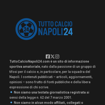
TuttoCalcioNapoli24.com è un sito di informazione
sportiva amatoriale
, nato dalla passione di un gruppo di
tifosi per il calcio e, in particolare, per la squadra del
Napoli. I contenuti pubblicati – articoli, aggiornamenti,
opinioni – sono frutto di fonti pubbliche e della libera
espressione di chi scrive.
Non siamo una testata giornalistica registrata
ai
sensi della legge n. 62 del 7 marzo 2001.
Non siamo in alcun modo affiliati, collegati o