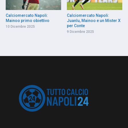
Calciomercato Napoli:
Calciomercato Napoli:
Mainoo primo obiettivo
Juanlu, Mainoo e un Mister X
per Conte
10 Dicembre 2025
9 Dicembre 2025