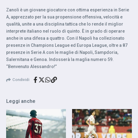
Zanoli è un giovane giocatore con ottima esperienza in Serie
A, apprezzato per la sua propensione offensiva, velocità e
qualità, unite a una disciplina tattica che lo rende il miglior
interprete italiano nel ruolo di quinto. È in grado di operare
anche in una difesa a quattro. Con il Napoli ha collezionato
presenze in Champions League ed Europa League, oltre a 87
presenze in Serie A con le maglie di Napoli, Sampdoria,
Salernitana e Genoa. Indosserà la maglia numero 59.
“Benvenuto Alessandro!”
Condividi
Leggi anche