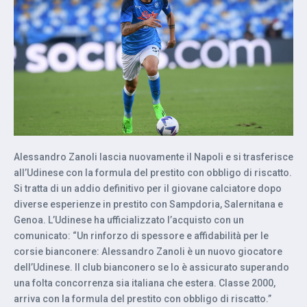
Alessandro Zanoli lascia nuovamente il Napoli e si trasferisce
all’Udinese con la formula del prestito con obbligo di riscatto.
Si tratta di un addio definitivo per il giovane calciatore dopo
diverse esperienze in prestito con Sampdoria, Salernitana e
Genoa. L’Udinese ha ufficializzato l’acquisto con un
comunicato: “Un rinforzo di spessore e affidabilità per le
corsie bianconere: Alessandro Zanoli è un nuovo giocatore
dell’Udinese. Il club bianconero se lo è assicurato superando
una folta concorrenza sia italiana che estera. Classe 2000,
arriva con la formula del prestito con obbligo di riscatto.”