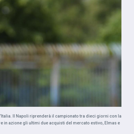
alia. Il Napoli riprenderà il campionato tra dieci giorni con la
e in azione gli ultimi due acquisti del mercato estivo, Elmas e