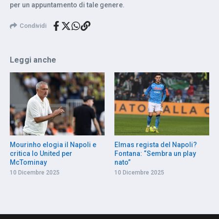
per un appuntamento di tale genere.
Condividi
Leggi anche
Mourinho elogia il Napoli e
Elmas regista del Napoli?
critica lo United per
Fontana: “Sembra un play
McTominay
nato”
10 Dicembre 2025
10 Dicembre 2025