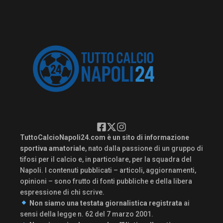
TuttoCalcioNapoli24.com è un sito di informazione
sportiva amatoriale
, nato dalla passione di un gruppo di
tifosi per il calcio e, in particolare, per la squadra del
Napoli. I contenuti pubblicati – articoli, aggiornamenti,
opinioni – sono frutto di fonti pubbliche e della libera
espressione di chi scrive.
Non siamo una testata giornalistica registrata
ai
sensi della legge n. 62 del 7 marzo 2001.