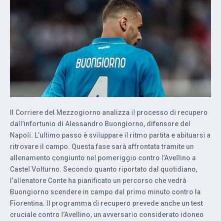
Il Corriere del Mezzogiorno analizza il processo di recupero
dall’infortunio di Alessandro Buongiorno, difensore del
Napoli. L’ultimo passo è sviluppare il ritmo partita e abituarsi a
ritrovare il campo. Questa fase sarà affrontata tramite un
allenamento congiunto nel pomeriggio contro l’Avellino a
Castel Volturno. Secondo quanto riportato dal quotidiano,
l’allenatore Conte ha pianificato un percorso che vedrà
Buongiorno scendere in campo dal primo minuto contro la
Fiorentina. Il programma di recupero prevede anche un test
cruciale contro l’Avellino, un avversario considerato idoneo