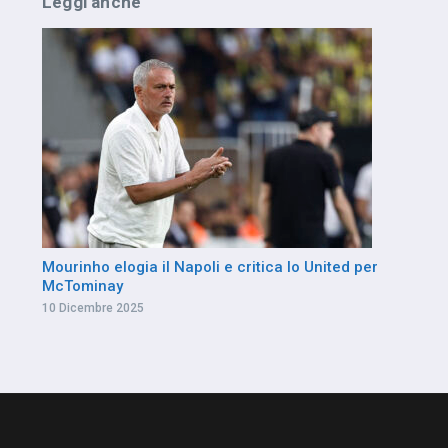
Leggi anche
Mourinho elogia il Napoli e critica lo United per
McTominay
10 Dicembre 2025