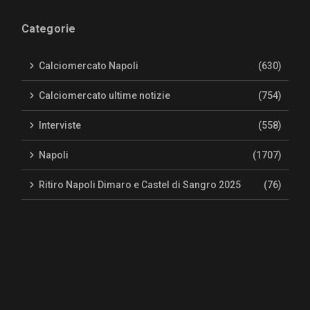
Categorie
Calciomercato Napoli
(630)
Calciomercato ultime notizie
(754)
Interviste
(558)
Napoli
(1707)
Ritiro Napoli Dimaro e Castel di Sangro 2025
(76)