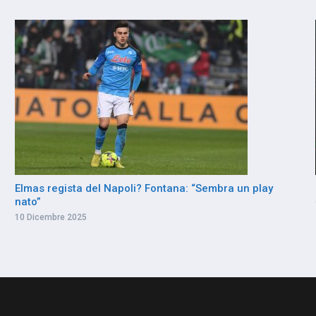
Elmas regista del Napoli? Fontana: “Sembra un play
nato”
10 Dicembre 2025