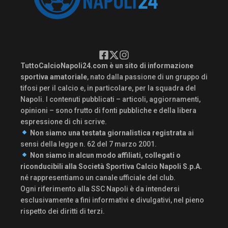
TuttoCalcioNapoli24.com è un sito di informazione
sportiva amatoriale
, nato dalla passione di un gruppo di
tifosi per il calcio e, in particolare, per la squadra del
Napoli. I contenuti pubblicati – articoli, aggiornamenti,
opinioni – sono frutto di fonti pubbliche e della libera
espressione di chi scrive.
Non siamo una testata giornalistica registrata
ai
sensi della legge n. 62 del 7 marzo 2001.
Non siamo in alcun modo affiliati, collegati o
riconducibili alla Società Sportiva Calcio Napoli S.p.A.
né rappresentiamo un canale ufficiale del club.
Ogni riferimento alla SSC Napoli è da intendersi
esclusivamente a fini informativi e divulgativi, nel pieno
rispetto dei diritti di terzi.