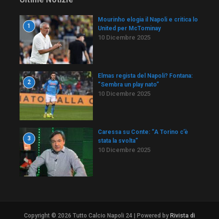
Mourinho elogia il Napoli e critica lo
1
United per McTominay
10 Dicembre 2025
Elmas regista del Napoli? Fontana:
2
“Sembra un play nato”
10 Dicembre 2025
Caressa su Conte: “A Torino c’è
3
stata la svolta”
10 Dicembre 2025
Copyright © 2026 Tutto Calcio Napoli 24 | Powered by
Rivista di