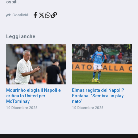
ospiti.
Condividi
Leggi anche
Mourinho elogia il Napoli e
Elmas regista del Napoli?
critica lo United per
Fontana: “Sembra un play
McTominay
nato”
10 Dicembre 2025
10 Dicembre 2025