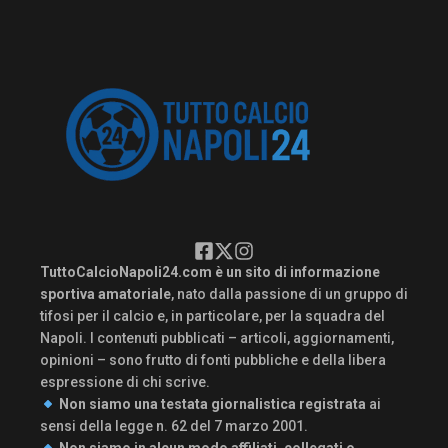
TuttoCalcioNapoli24.com è un sito di informazione
sportiva amatoriale
, nato dalla passione di un gruppo di
tifosi per il calcio e, in particolare, per la squadra del
Napoli. I contenuti pubblicati – articoli, aggiornamenti,
opinioni – sono frutto di fonti pubbliche e della libera
espressione di chi scrive.
Non siamo una testata giornalistica registrata
ai
sensi della legge n. 62 del 7 marzo 2001.