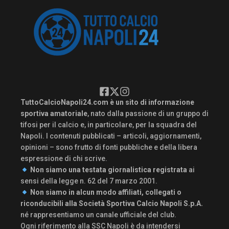
TuttoCalcioNapoli24.com è un sito di informazione
sportiva amatoriale
, nato dalla passione di un gruppo di
tifosi per il calcio e, in particolare, per la squadra del
Napoli. I contenuti pubblicati – articoli, aggiornamenti,
opinioni – sono frutto di fonti pubbliche e della libera
espressione di chi scrive.
Non siamo una testata giornalistica registrata
ai
sensi della legge n. 62 del 7 marzo 2001.
Non siamo in alcun modo affiliati, collegati o
riconducibili alla Società Sportiva Calcio Napoli S.p.A.
né rappresentiamo un canale ufficiale del club.
Ogni riferimento alla SSC Napoli è da intendersi