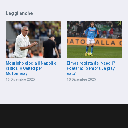
Leggi anche
Mourinho elogia il Napoli e
Elmas regista del Napoli?
critica lo United per
Fontana: “Sembra un play
McTominay
nato”
10 Dicembre 2025
10 Dicembre 2025