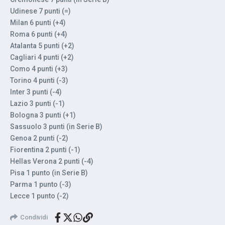
Udinese 7 punti (=)
Milan 6 punti (+4)
Roma 6 punti (+4)
Atalanta 5 punti (+2)
Cagliari 4 punti (+2)
Como 4 punti (+3)
Torino 4 punti (-3)
Inter 3 punti (-4)
Lazio 3 punti (-1)
Bologna 3 punti (+1)
Sassuolo 3 punti (in Serie B)
Genoa 2 punti (-2)
Fiorentina 2 punti (-1)
Hellas Verona 2 punti (-4)
Pisa 1 punto (in Serie B)
Parma 1 punto (-3)
Lecce 1 punto (-2)
Condividi