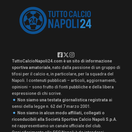
TuttoCalcioNapoli24.com è un sito di informazione
sportiva amatoriale
, nato dalla passione di un gruppo di
tifosi per il calcio e, in particolare, per la squadra del
Napoli. I contenuti pubblicati – articoli, aggiornamenti,
opinioni – sono frutto di fonti pubbliche e della libera
espressione di chi scrive.
Non siamo una testata giornalistica registrata
ai
sensi della legge n. 62 del 7 marzo 2001.
Non siamo in alcun modo affiliati, collegati o
riconducibili alla Società Sportiva Calcio Napoli S.p.A.
né rappresentiamo un canale ufficiale del club.