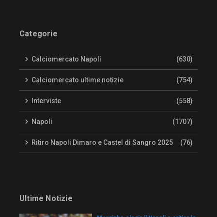
Categorie
Calciomercato Napoli
(630)
Calciomercato ultime notizie
(754)
Interviste
(558)
Napoli
(1707)
Ritiro Napoli Dimaro e Castel di Sangro 2025
(76)
Ultime Notizie