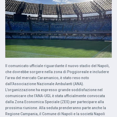
Il comunicato ufficiale riguardante il nuovo stadio del Napoli,
che dovrebbe sorgere nella zona di Poggioreale e includere
l’area del mercato Caramanico, è stato reso noto
dall’Associazione Nazionale Ambulanti (ANA).
L’organizzazione ha espresso grande soddisfazione nel
comunicare che l’ANA-UGL è stata ufficialmente convocata
dalla Zona Economica Speciale (ZES) per partecipare alla
prossima riunione. Alla seduta prenderanno parte anche la
Regione Campania, il Comune di Napoli e la società Napoli