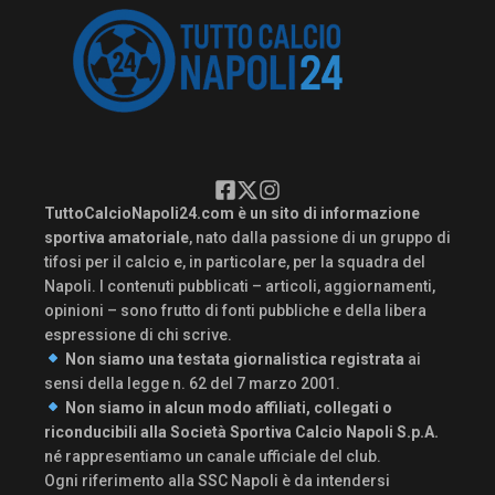
TuttoCalcioNapoli24.com è un sito di informazione
sportiva amatoriale
, nato dalla passione di un gruppo di
tifosi per il calcio e, in particolare, per la squadra del
Napoli. I contenuti pubblicati – articoli, aggiornamenti,
opinioni – sono frutto di fonti pubbliche e della libera
espressione di chi scrive.
Non siamo una testata giornalistica registrata
ai
sensi della legge n. 62 del 7 marzo 2001.
Non siamo in alcun modo affiliati, collegati o
riconducibili alla Società Sportiva Calcio Napoli S.p.A.
né rappresentiamo un canale ufficiale del club.
Ogni riferimento alla SSC Napoli è da intendersi