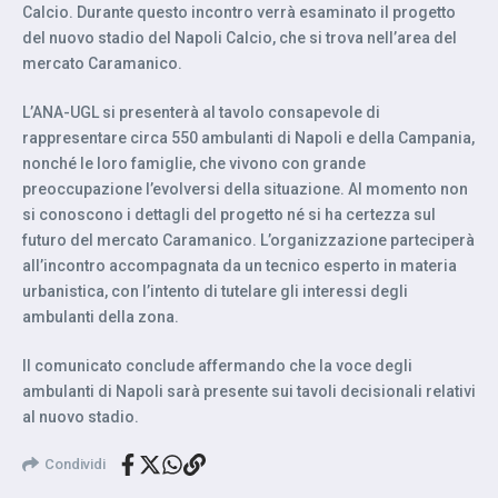
Calcio. Durante questo incontro verrà esaminato il progetto
del nuovo stadio del Napoli Calcio, che si trova nell’area del
mercato Caramanico.
L’ANA-UGL si presenterà al tavolo consapevole di
rappresentare circa 550 ambulanti di Napoli e della Campania,
nonché le loro famiglie, che vivono con grande
preoccupazione l’evolversi della situazione. Al momento non
si conoscono i dettagli del progetto né si ha certezza sul
futuro del mercato Caramanico. L’organizzazione parteciperà
all’incontro accompagnata da un tecnico esperto in materia
urbanistica, con l’intento di tutelare gli interessi degli
ambulanti della zona.
Il comunicato conclude affermando che la voce degli
ambulanti di Napoli sarà presente sui tavoli decisionali relativi
al nuovo stadio.
Condividi